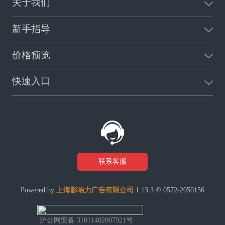
关于我们
新手指导
价格预览
快速入口
联系客服
Powered by
上海影响力广告有限公司
1.13.3 © 0572-2050156
沪公网安备 31011402007921号