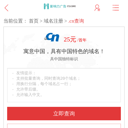
当前位置：
首页
>
域名注册
>
.cn查询
25元
/首年
寓意中国，具有中国特色的域名！
具中国独特标识
立即查询