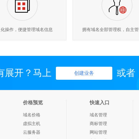
板化操作，便捷管理域名信息
拥有域名全部管理权，自主管
有展开？马上
或者
创建业务
价格预览
快速入口
域名价格
域名管理
虚拟主机
商标管理
云服务器
网站管理