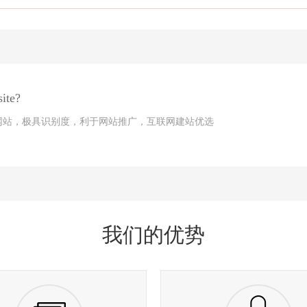
te?
网站，极具识别度，利于网站推广，互联网建站优选
我们的优势