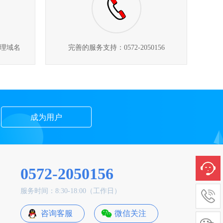
理域名
完善的服务支持：0572-2050156
成为用户
0572-2050156
服务时间：8:30-18:00（工作日）
咨询客服
微信关注