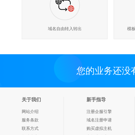
域名自由转入转出
模
您的业务还没
关于我们
新手指导
网站介绍
注册企服引擎
服务条款
域名注册申请
联系方式
购买虚拟主机