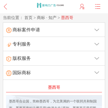
当前位置：
首页
>
商标 · 知产
>
墨西哥
商标案件申请
专利服务
版权服务
国际商标
墨西哥
墨西哥合众国，简称墨西哥，为北美洲的一个联邦共和制国