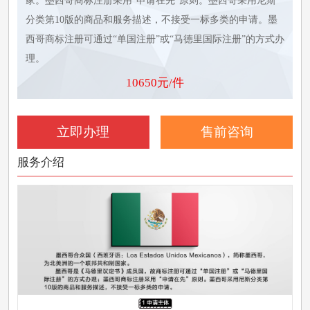
家。墨西哥商标注册采用“申请在先”原则。墨西哥采用尼斯
分类第10版的商品和服务描述，不接受一标多类的申请。墨
西哥商标注册可通过“单国注册”或“马德里国际注册”的方式办
理。
10650元/件
立即办理
售前咨询
服务介绍